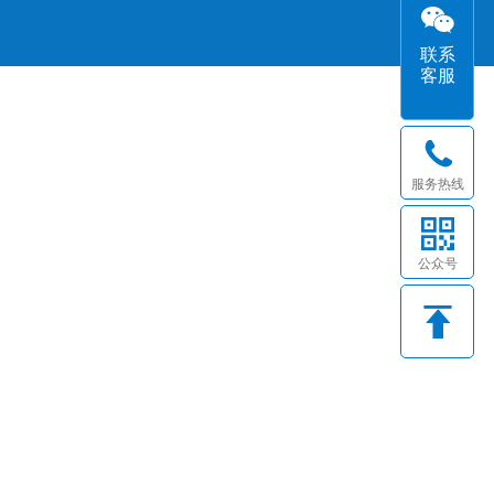
联系
客服
服务热线
公众号