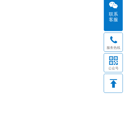
联系
客服
服务热线
公众号