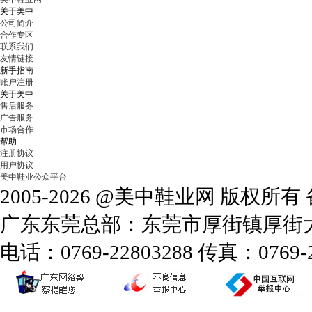
关于美中
公司简介
合作专区
联系我们
友情链接
新手指南
账户注册
关于美中
售后服务
广告服务
市场合作
帮助
注册协议
用户协议
美中鞋业公众平台
2005-2026 @美中鞋业网 版权所
广东东莞总部：东莞市厚街镇厚街大道
电话：0769-22803288 传真：0769-2