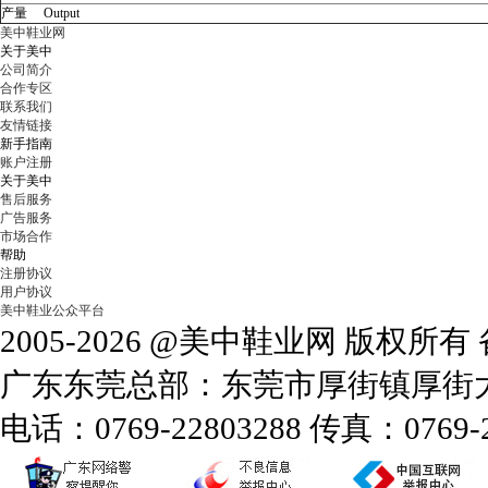
产量
Output
美中鞋业网
关于美中
公司简介
合作专区
联系我们
友情链接
新手指南
账户注册
关于美中
售后服务
广告服务
市场合作
帮助
注册协议
用户协议
美中鞋业公众平台
2005-2026 @美中鞋业网 版权所
广东东莞总部：东莞市厚街镇厚街大道
电话：0769-22803288 传真：0769-2