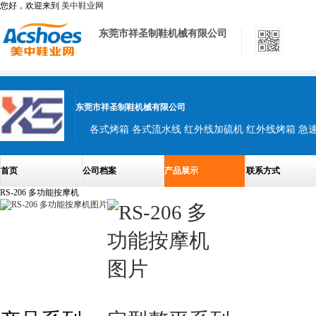
您好，欢迎来到
美中鞋业网
东莞市祥圣制鞋机械有限公司
东莞市祥圣制鞋机械有限公司
首页
公司档案
产品展示
联系方式
RS-206 多功能按摩机