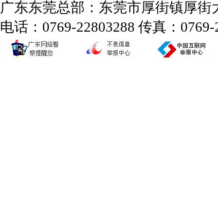
广东东莞总部：东莞市厚街镇厚街大道
电话：0769-22803288 传真：0769-2