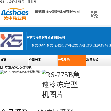
您好，欢迎来到
美中鞋业网
东莞市祥圣制鞋机械有限公司
东莞市祥圣制鞋机械有限公司
首页
公司档案
产品展示
联系方式
RS-775B急速冷冻定型机