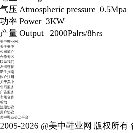
气压 Atmospheric pressure 0.5Mpa
功率 Power 3KW
产量 Output 2000Palrs/8hrs
美中鞋业网
关于美中
公司简介
合作专区
联系我们
友情链接
新手指南
账户注册
关于美中
售后服务
广告服务
市场合作
帮助
注册协议
用户协议
美中鞋业公众平台
2005-2026 @美中鞋业网 版权所