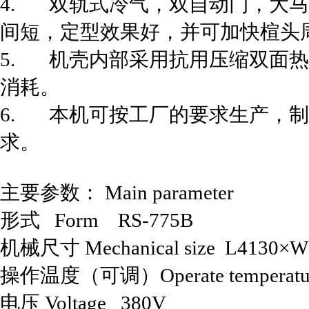
4. 双轨式冷气，双自动门，大
间短，定型效果好，并可加快楦头
5. 机壳内部采用抗用压缩双面
消耗。
6. 本机可按工厂的要求生产，
求。
主要参数： Main parameter
形式 Form RS-775B
机械尺寸 Mechanical size L4130×
操作温度（可调）Operate temperature '
电压 Voltage 380V