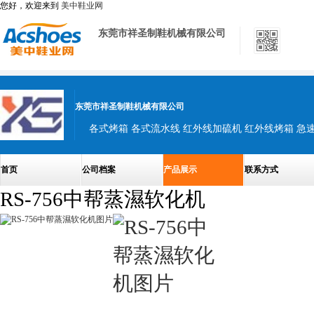
您好，欢迎来到
美中鞋业网
东莞市祥圣制鞋机械有限公司
东莞市祥圣制鞋机械有限公司
首页
公司档案
产品展示
联系方式
RS-756中帮蒸濕软化机