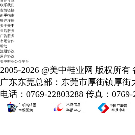
合作专区
联系我们
友情链接
新手指南
账户注册
关于美中
售后服务
广告服务
市场合作
帮助
注册协议
用户协议
美中鞋业公众平台
2005-2026 @美中鞋业网 版权所
广东东莞总部：东莞市厚街镇厚街大道
电话：0769-22803288 传真：0769-2