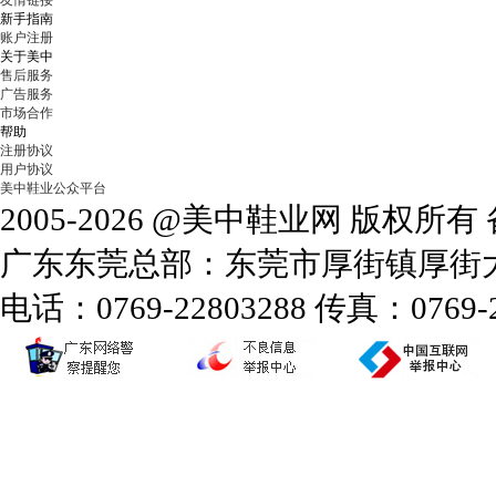
友情链接
新手指南
账户注册
关于美中
售后服务
广告服务
市场合作
帮助
注册协议
用户协议
美中鞋业公众平台
2005-2026 @美中鞋业网 版权所
广东东莞总部：东莞市厚街镇厚街大道
电话：0769-22803288 传真：0769-2