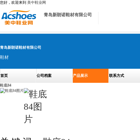
您好，欢迎来到
美中鞋业网
青岛新朗诺鞋材有限公司
青岛新朗诺鞋材有限公司
鞋材
首页
公司档案
产品展示
联系方式
鞋底84