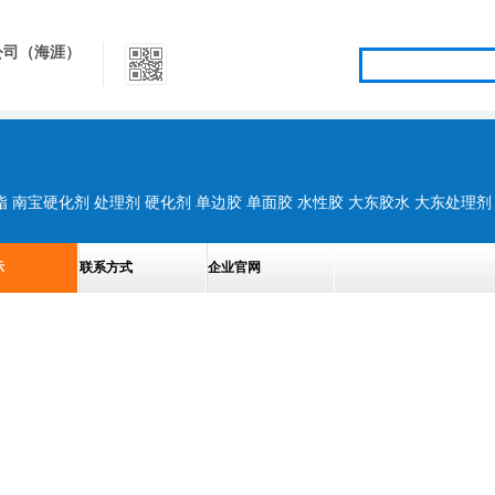
公司（海涯）
示
联系方式
企业官网