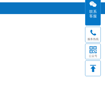
联系
客服
服务热线
公众号