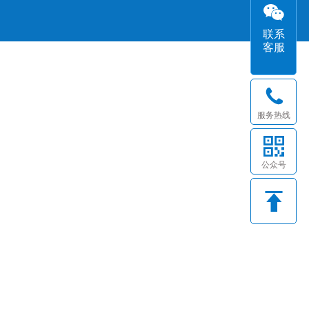
联系
客服
服务热线
公众号