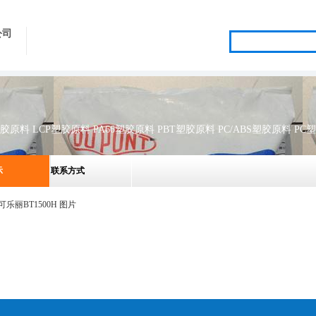
公司
示
联系方式