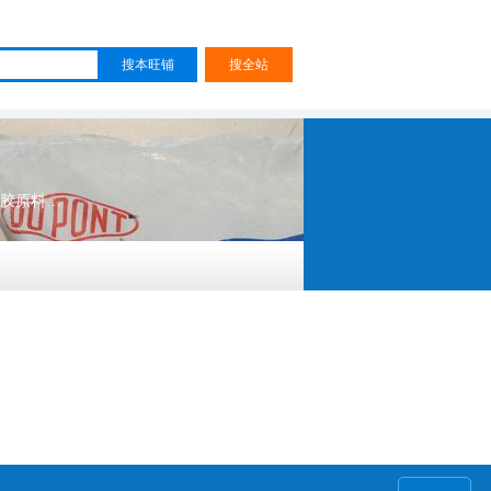
沙林树脂PC2000 EVA塑胶原料 LCP塑胶原料 PA66塑胶原料 PBT塑胶原料 PC/ABS塑胶原料 PC塑胶原料 PMMA塑胶原料 POM塑胶原料 PPO塑胶原料 PPS塑胶原料 TPU塑胶原料