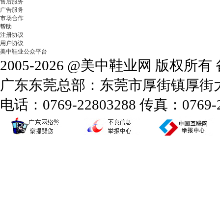
售后服务
广告服务
市场合作
帮助
注册协议
用户协议
美中鞋业公众平台
2005-2026 @美中鞋业网 版权所
广东东莞总部：东莞市厚街镇厚街大道
电话：0769-22803288 传真：0769-2