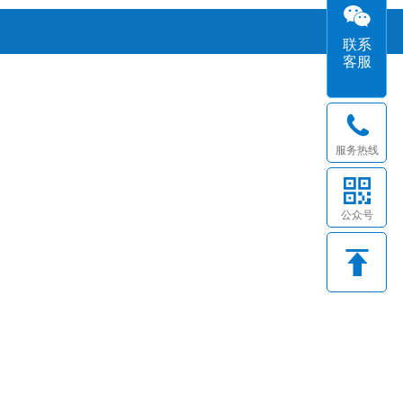
联系
客服
服务热线
公众号