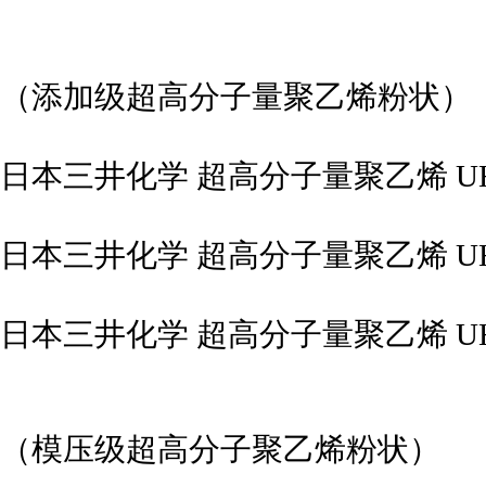
（添加级超高分子量聚乙烯粉状）
日本三井化学 超高分子量聚乙烯 UHM
日本三井化学 超高分子量聚乙烯 UHM
日本三井化学 超高分子量聚乙烯 UHM
（模压级超高分子聚乙烯粉状）