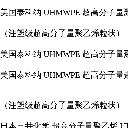
美国泰科纳 UHMWPE 超高分子量聚乙
（注塑级超高分子量聚乙烯粒状）
美国泰科纳 UHMWPE 超高分子量聚乙
美国泰科纳 UHMWPE 超高分子量聚乙烯
（注塑级超高分子量聚乙烯粒状）
日本三井化学 超高分子量聚乙烯 UHM