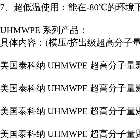
7、超低温使用：能在-80℃的环境
UHMWPE 系列产品：
具体内容：(模压/挤出级超高分子
美国泰科纳 UHMWPE 超高分子量聚乙
美国泰科纳 UHMWPE 超高分子量聚乙
美国泰科纳 UHMWPE 超高分子量聚乙
美国泰科纳 UHMWPE 超高分子量聚乙