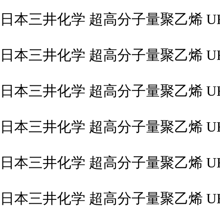
日本三井化学 超高分子量聚乙烯 UHM
日本三井化学 超高分子量聚乙烯 UHM
日本三井化学 超高分子量聚乙烯 UHM
日本三井化学 超高分子量聚乙烯 UHM
日本三井化学 超高分子量聚乙烯 UHM
日本三井化学 超高分子量聚乙烯 UHM