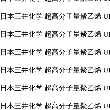
日本三井化学 超高分子量聚乙烯 UHM
日本三井化学 超高分子量聚乙烯 UHM
日本三井化学 超高分子量聚乙烯 UHM
日本三井化学 超高分子量聚乙烯 UHM
日本三井化学 超高分子量聚乙烯 UHM
日本三井化学 超高分子量聚乙烯 UHM