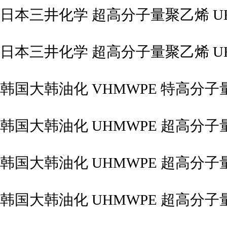
日本三井化学 超高分子量聚乙烯 UHM
日本三井化学 超高分子量聚乙烯 UHM
韩国大韩油化 VHMWPE 特高分子量
韩国大韩油化 UHMWPE 超高分子量
韩国大韩油化 UHMWPE 超高分子量
韩国大韩油化 UHMWPE 超高分子量