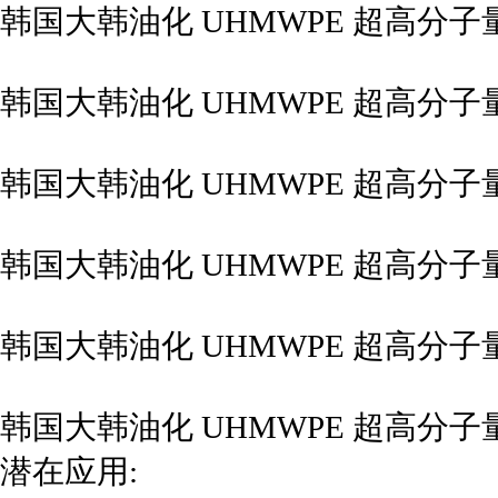
韩国大韩油化 UHMWPE 超高分子量
韩国大韩油化 UHMWPE 超高分子量
韩国大韩油化 UHMWPE 超高分子量
韩国大韩油化 UHMWPE 超高分子量
韩国大韩油化 UHMWPE 超高分子量
韩国大韩油化 UHMWPE 超高分子量
潜在应用: