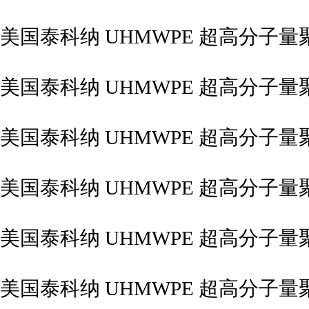
美国泰科纳 UHMWPE 超高分子量聚乙
美国泰科纳 UHMWPE 超高分子量聚乙
美国泰科纳 UHMWPE 超高分子量聚乙
美国泰科纳 UHMWPE 超高分子量聚乙
美国泰科纳 UHMWPE 超高分子量聚乙
美国泰科纳 UHMWPE 超高分子量聚乙