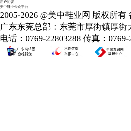
用户协议
美中鞋业公众平台
2005-2026 @美中鞋业网 版权所
广东东莞总部：东莞市厚街镇厚街大道
电话：0769-22803288 传真：0769-2