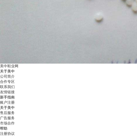
美中鞋业网
关于美中
公司简介
合作专区
联系我们
友情链接
新手指南
账户注册
关于美中
售后服务
广告服务
市场合作
帮助
注册协议