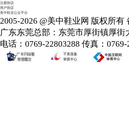
注册协议
用户协议
美中鞋业公众平台
2005-2026 @美中鞋业网 版权所
广东东莞总部：东莞市厚街镇厚街大道
电话：0769-22803288 传真：0769-2