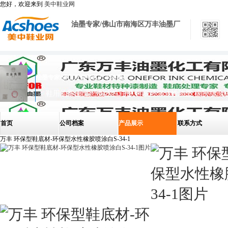
您好，欢迎来到
美中鞋业网
油墨专家/佛山市南海区万丰油墨厂
油墨专家/佛山市南海区万丰油墨厂
首页
公司档案
产品展示
联系方式
万丰 环保型鞋底材-环保型水性橡胶喷涂白S-34-1