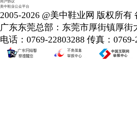
用户协议
美中鞋业公众平台
2005-2026 @美中鞋业网 版权所
广东东莞总部：东莞市厚街镇厚街大道
电话：0769-22803288 传真：0769-2