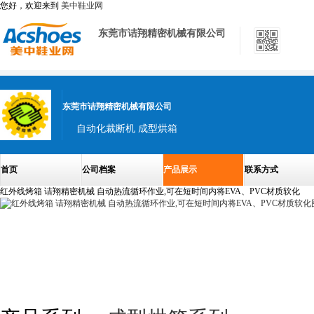
您好，欢迎来到
美中鞋业网
东莞市诘翔精密机械有限公司
东莞市诘翔精密机械有限公司
自动化裁断机 成型烘箱
首页
公司档案
产品展示
联系方式
红外线烤箱 诘翔精密机械 自动热流循环作业,可在短时间内将EVA、PVC材质软化