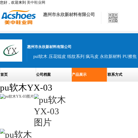
您好，欢迎来到
美中鞋业网
惠州市永欣新材料有限公司
惠州市永欣新材料有限公司
pul软木 压花辊皮 纸纹系列 疯马皮 永欣新材料 PU擦焦 
首页
公司档案
产品展示
联系方式
pu软木YX-03