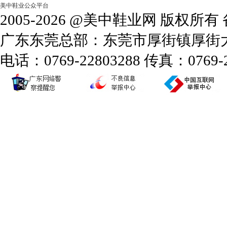
美中鞋业公众平台
2005-2026 @美中鞋业网 版权所
广东东莞总部：东莞市厚街镇厚街大道
电话：0769-22803288 传真：0769-2