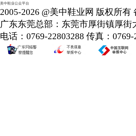
美中鞋业公众平台
2005-2026 @美中鞋业网 版权所
广东东莞总部：东莞市厚街镇厚街大道
电话：0769-22803288 传真：0769-2