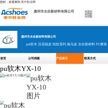
您好，欢迎来到
美中鞋业网
惠州市永欣新材料有限公司
惠州市永欣新材料有限公司
pul软木 压花辊皮 纸纹系列 疯马皮 永欣新材料 PU擦焦 
首页
公司档案
产品展示
联系方式
pu软木YX-10