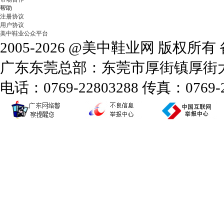
帮助
注册协议
用户协议
美中鞋业公众平台
2005-2026 @美中鞋业网 版权所
广东东莞总部：东莞市厚街镇厚街大道
电话：0769-22803288 传真：0769-2