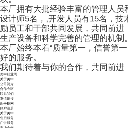
本厂拥有大批经验丰富的管理人员和
设计师5名，,开发人员有15名，
励员工和干部共同发展，共同前进
生产设备和科学完善的管理的机制
本厂始终本着“质量第一，信誉第一
好的服务。
我们期待着与你的合作，共同前进
美中鞋业网
关于美中
公司简介
合作专区
联系我们
友情链接
新手指南
账户注册
关于美中
售后服务
广告服务
市场合作