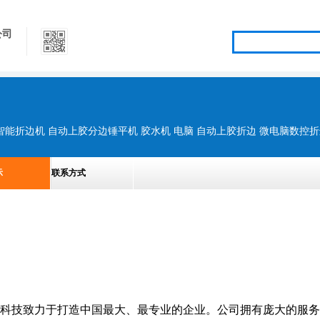
公司
示
联系方式
科技致力于打造中国最大、最专业的企业。公司拥有庞大的服务