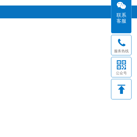
联系
客服
服务热线
公众号