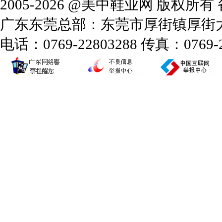
2005-2026 @美中鞋业网 版权所
广东东莞总部：东莞市厚街镇厚街大道
电话：0769-22803288 传真：0769-2