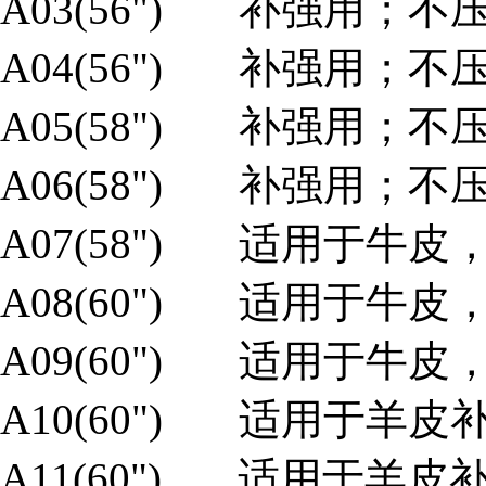
A03(56") 补强用；
A04(56") 补强用；
A05(58") 补强用；
A06(58") 补强用；
A07(58") 适用于牛
A08(60") 适用于牛
A09(60") 适用于牛
A10(60") 适用于羊
A11(60") 适用于羊