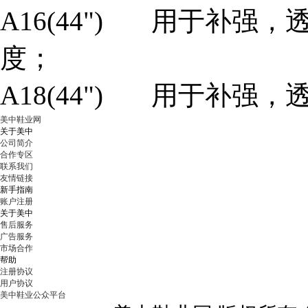
A16(44") 用于补强
度；
A18(44") 用于补强
美中鞋业网
关于美中
公司简介
合作专区
联系我们
友情链接
新手指南
账户注册
关于美中
售后服务
广告服务
市场合作
帮助
注册协议
用户协议
美中鞋业公众平台