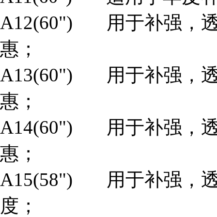
A12(60") 用于补强
惠；
A13(60") 用于补强
惠；
A14(60") 用于补强
惠；
A15(58") 用于补强
度；