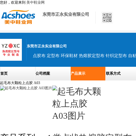
您好，欢迎来到
美中鞋业网
东莞市正永实业有限公司
东莞市正永实业有限公司
点胶布 定型布 环保鞋材 热熔胶定型布 针织定型布 自
首页
公司档案
产品展示
联系方式
起毛布大颗粒上点胶 A03