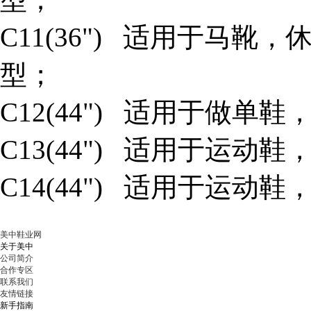
C11(36") 适用于马
型；
C12(44") 适用于做单
C13(44") 适用于运
C14(44") 适用于运
美中鞋业网
关于美中
公司简介
合作专区
联系我们
友情链接
新手指南