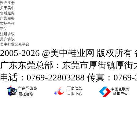
账户注册
关于美中
售后服务
广告服务
市场合作
帮助
注册协议
用户协议
美中鞋业公众平台
2005-2026 @美中鞋业网 版权所
广东东莞总部：东莞市厚街镇厚街大道
电话：0769-22803288 传真：0769-2