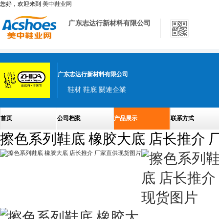
您好，欢迎来到
美中鞋业网
广东志达行新材料有限公司
广东志达行新材料有限公司
鞋材 鞋底 關連企業
首页
公司档案
产品展示
联系方式
擦色系列鞋底 橡胶大底 店长推介 