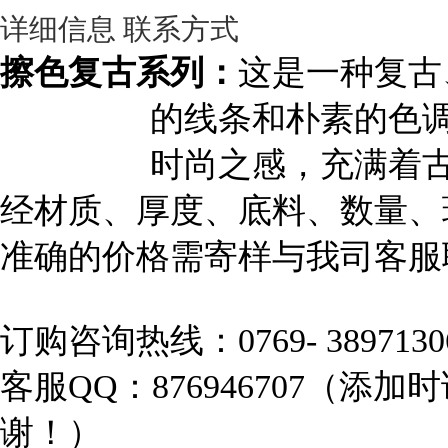
详细信息
联系方式
擦色复古系列：
这是一种复古
的线条和朴素的色
时尚之感，充满着
经材质、厚度、底料、数量、
准确的价格需寄样与我司客服
订购咨询热线：0769- 389713
客服QQ：876946707（
谢！）