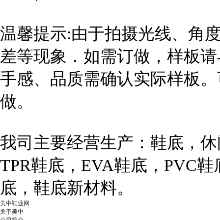
温馨提示:由于拍摄光线、角
差等现象．如需订做，样板请
手感、品质需确认实际样板。
做。
我司主要经营生产：鞋底，休
TPR鞋底，EVA鞋底，PVC
底，鞋底新材料。
美中鞋业网
关于美中