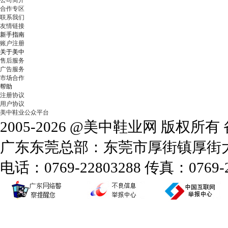
公司简介
合作专区
联系我们
友情链接
新手指南
账户注册
关于美中
售后服务
广告服务
市场合作
帮助
注册协议
用户协议
美中鞋业公众平台
2005-2026 @美中鞋业网 版权所
广东东莞总部：东莞市厚街镇厚街大道
电话：0769-22803288 传真：0769-2