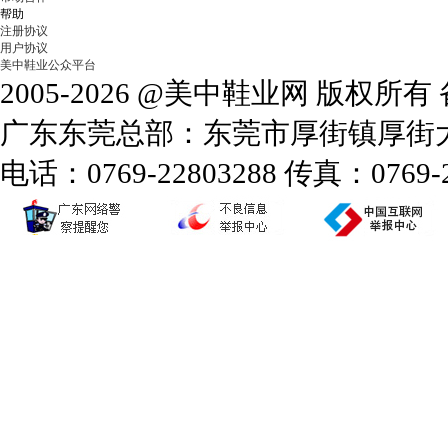
帮助
注册协议
用户协议
美中鞋业公众平台
2005-2026 @美中鞋业网 版权所
广东东莞总部：东莞市厚街镇厚街大道
电话：0769-22803288 传真：0769-2