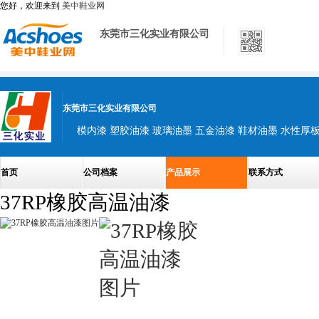
您好，欢迎来到
美中鞋业网
东莞市三化实业有限公司
东莞市三化实业有限公司
模内漆 塑胶油漆 玻璃油墨 五金油漆 鞋材油墨 水性厚
首页
公司档案
产品展示
联系方式
37RP橡胶高温油漆