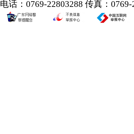
电话：0769-22803288 传真：0769-2