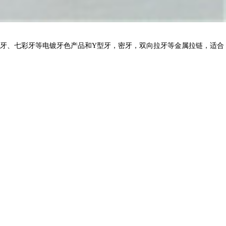
牙、七彩牙等电镀牙色产品和Y型牙，密牙，双向拉牙等金属拉链，适合