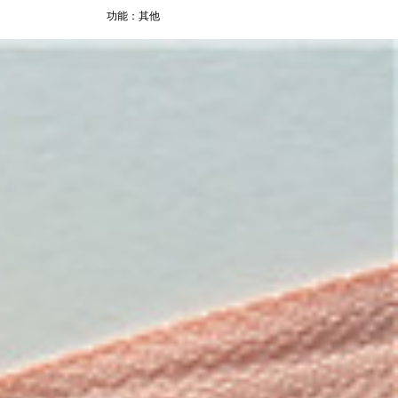
功能：其他