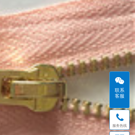
联系
客服
服务热线