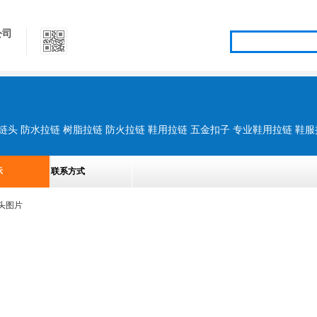
公司
示
联系方式