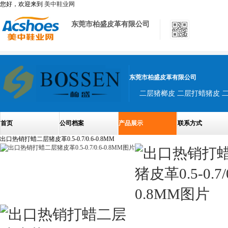
您好，欢迎来到
美中鞋业网
东莞市柏盛皮革有限公司
东莞市柏盛皮革有限公司
首页
公司档案
产品展示
联系方式
出口热销打蜡二层猪皮革0.5-0.7/0.6-0.8MM