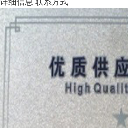
详细信息
联系方式