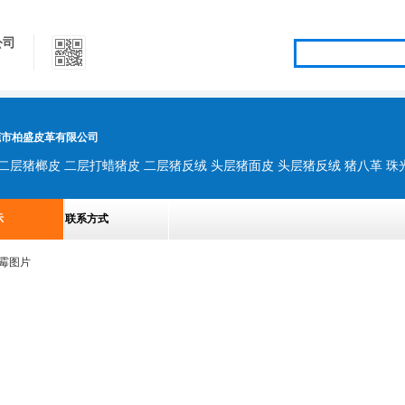
公司
莞市柏盛皮革有限公司
示
联系方式