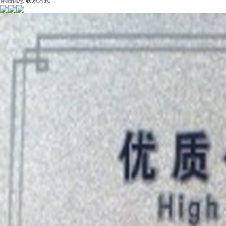
详细信息
联系方式