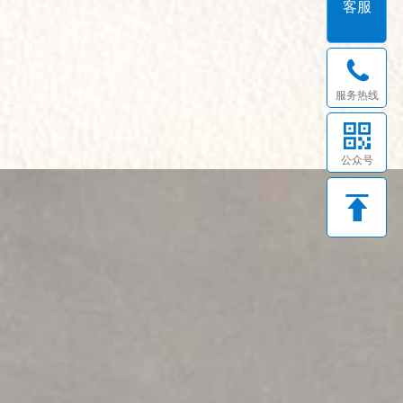
客服
服务热线
公众号