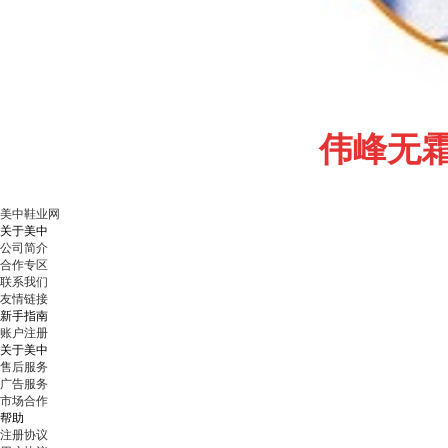
伟峰无
美中鞋业网
关于美中
公司简介
合作专区
联系我们
友情链接
新手指南
账户注册
关于美中
售后服务
广告服务
市场合作
帮助
注册协议