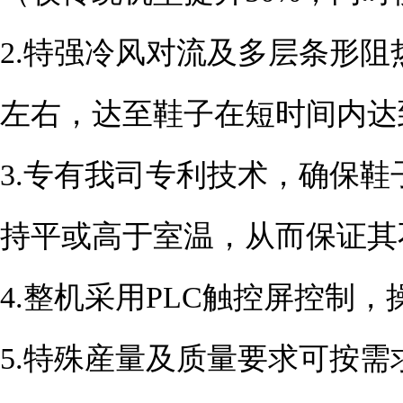
2.
特强冷风对流及多层条形阻
左右，达至鞋子
在短时间内达
3.
专有我司专利技术，确保鞋
持平或高于室温，从而保证其
4.
整机采用
PLC
触控屏控制，
5.
特殊産量及质量要求可按需