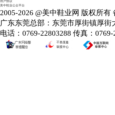
用户协议
美中鞋业公众平台
2005-2026 @美中鞋业网 版权所
广东东莞总部：东莞市厚街镇厚街大道
电话：0769-22803288 传真：0769-2