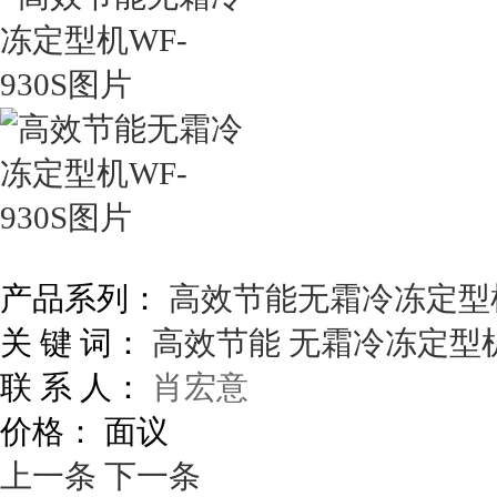
产品系列：
高效节能无霜冷冻定型
关 键 词：
高效节能
无霜冷冻定型
联 系 人：
肖宏意
价格：
面议
上一条
下一条