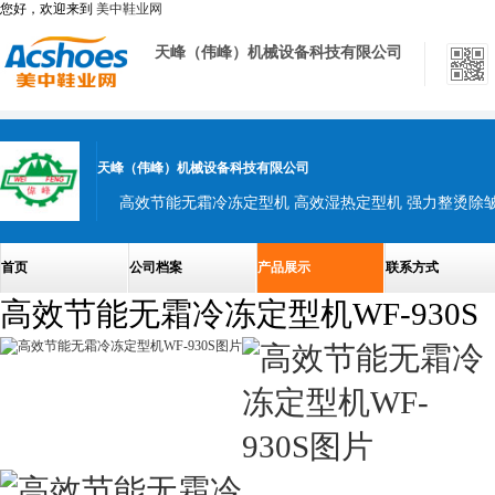
您好，欢迎来到
美中鞋业网
天峰（伟峰）机械设备科技有限公司
天峰（伟峰）机械设备科技有限公司
首页
公司档案
产品展示
联系方式
高效节能无霜冷冻定型机WF-930S