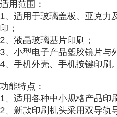
适用范围：
1、适用于玻璃盖板、亚克力
印；
2、液晶玻璃基片印刷；
3、小型电子产品塑胶镜片与
4、手机外壳、手机按键印刷
功能特点：
1、适用各种中小规格产品印
2、新款印刷机头采用双导轨