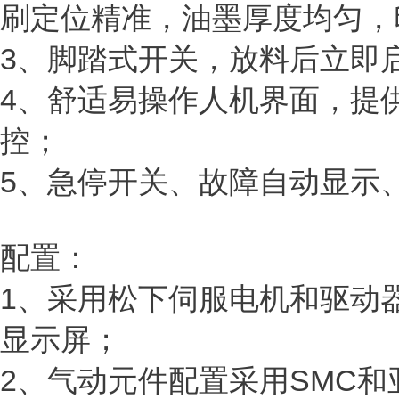
刷定位精准，油墨厚度均匀，
3、脚踏式开关，放料后立即
4、舒适易操作人机界面，提
控；
5、急停开关、故障自动显示
配置：
1、采用松下伺服电机和驱动器
显示屏；
2、气动元件配置采用SMC和