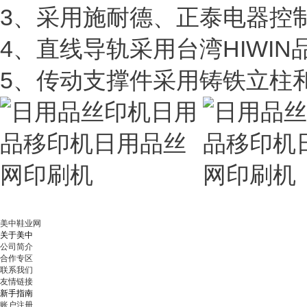
3、采用施耐德、正泰电器控
4、直线导轨采用台湾HIWIN
5、传动支撑件采用铸铁立柱
美中鞋业网
关于美中
公司简介
合作专区
联系我们
友情链接
新手指南
账户注册