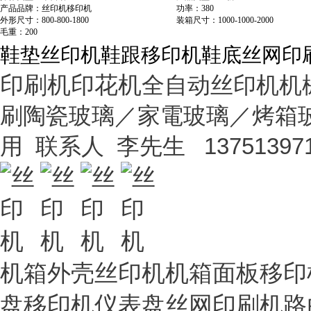
产品品牌：丝印机移印机
功率：380
外形尺寸：800-800-1800
装箱尺寸：1000-1000-2000
毛重：200
鞋垫丝印机鞋跟移印机鞋底丝网印
印刷机印花机
全自动丝印机机
刷陶瓷玻璃／家電玻璃／烤箱
用 联系人 李先生 1375139718
机箱外壳丝印机机箱面板移印
盘移印机仪表盘丝网印刷机路