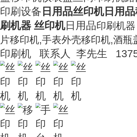
印刷设备
日用品丝印机日用品
刷机器 丝印机
日用品
印刷机
片移印机,手表外壳移印机,酒瓶
印刷机 联系人 李先生 13751