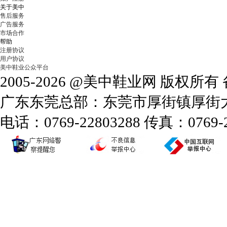
关于美中
售后服务
广告服务
市场合作
帮助
注册协议
用户协议
美中鞋业公众平台
2005-2026 @美中鞋业网 版权所
广东东莞总部：东莞市厚街镇厚街大道
电话：0769-22803288 传真：0769-2