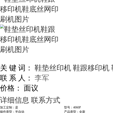
关 键 词：
鞋垫丝印机
鞋跟移印机
联 系 人：
李军
价格：
面议
详细信息
联系方式
加工定制：是
型号：4060P
操作类型：半自动
产品类型：全新