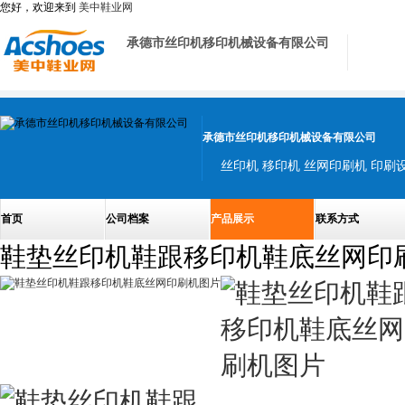
您好，欢迎来到
美中鞋业网
承德市丝印机移印机械设备有限公司
承德市丝印机移印机械设备有限公司
首页
公司档案
产品展示
联系方式
鞋垫丝印机鞋跟移印机鞋底丝网印