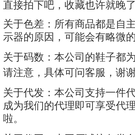
直接拍下吧，收藏也许就晚
关于色差：所有商品都是自
示器的原因，可能会有略微
关于码数：本公司的鞋子都
请注意，具体可问客服，谢
关于代发：本公司支持一件
成为我们的代理即可享受代
啦。