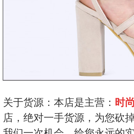
关于货源：本店是主营：
时
店，绝对一手货源，为您砍
我
们一次机会，给您永远的