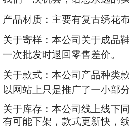
产品材质：主要有复古绣花布
关于寄样：本公司关于成品
一次批发时退回零售差价。
关于款式：本公司产品种类
以网站上只是推广了一小部
关于库存：本公司线上线下
有可能下架，款式更新快，