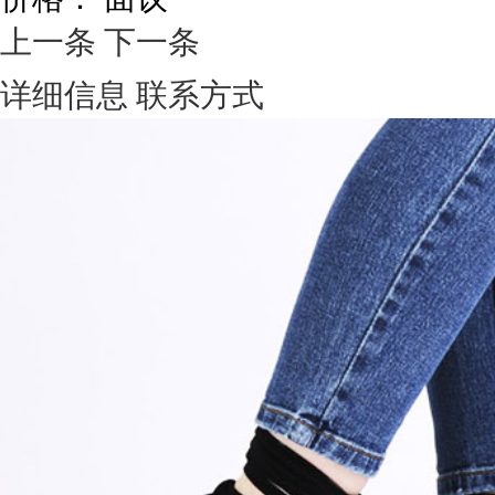
上一条
下一条
详细信息
联系方式