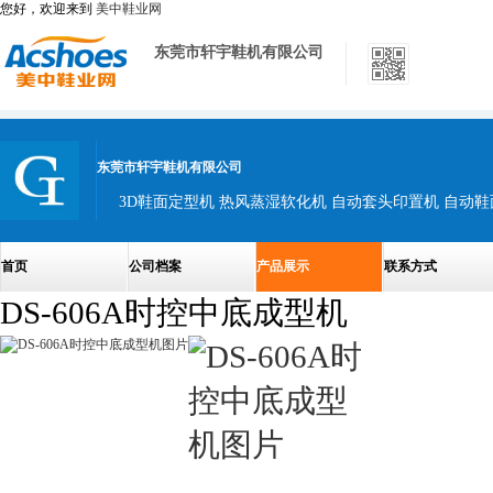
您好，欢迎来到
美中鞋业网
东莞市轩宇鞋机有限公司
东莞市轩宇鞋机有限公司
3D鞋面定型机 热风蒸湿软化机 自动套头印置机 自动
首页
公司档案
产品展示
联系方式
DS-606A时控中底成型机