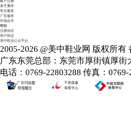
账户注册
关于美中
售后服务
广告服务
市场合作
帮助
注册协议
用户协议
美中鞋业公众平台
2005-2026 @美中鞋业网 版权所
广东东莞总部：东莞市厚街镇厚街大道
电话：0769-22803288 传真：0769-2