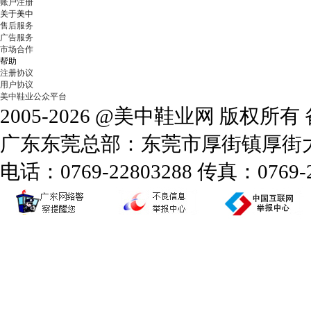
账户注册
关于美中
售后服务
广告服务
市场合作
帮助
注册协议
用户协议
美中鞋业公众平台
2005-2026 @美中鞋业网 版权所
广东东莞总部：东莞市厚街镇厚街大道
电话：0769-22803288 传真：0769-2