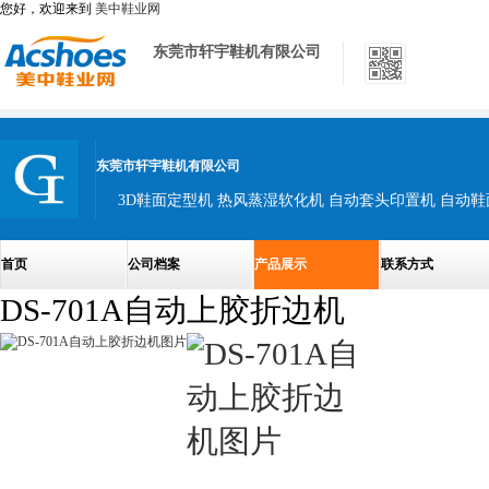
您好，欢迎来到
美中鞋业网
东莞市轩宇鞋机有限公司
东莞市轩宇鞋机有限公司
3D鞋面定型机 热风蒸湿软化机 自动套头印置机 自动
首页
公司档案
产品展示
联系方式
DS-701A自动上胶折边机