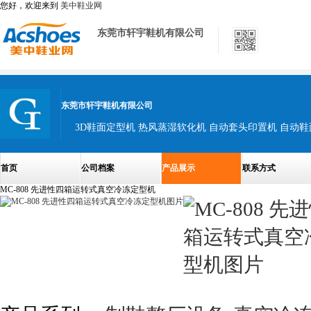
您好，欢迎来到
美中鞋业网
东莞市轩宇鞋机有限公司
东莞市轩宇鞋机有限公司
3D鞋面定型机 热风蒸湿软化机 自动套头印置机 自动
首页
公司档案
产品展示
联系方式
MC-808 先进性四箱运转式真空冷冻定型机