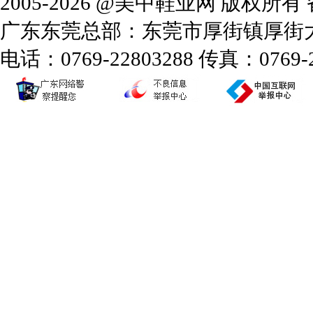
2005-2026 @美中鞋业网 版权所
广东东莞总部：东莞市厚街镇厚街大道
电话：0769-22803288 传真：0769-2