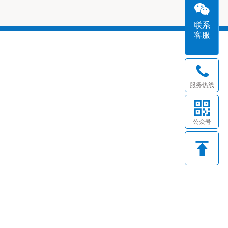
联系
客服
服务热线
公众号