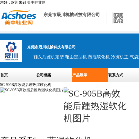
您好，欢迎来到
美中鞋业网
东莞市晟川机械科技有限公司
东莞市晟川机械科技有限公司
首页
公司档案
产品展示
联系方式
SC-905B高效能后踵热湿软化机