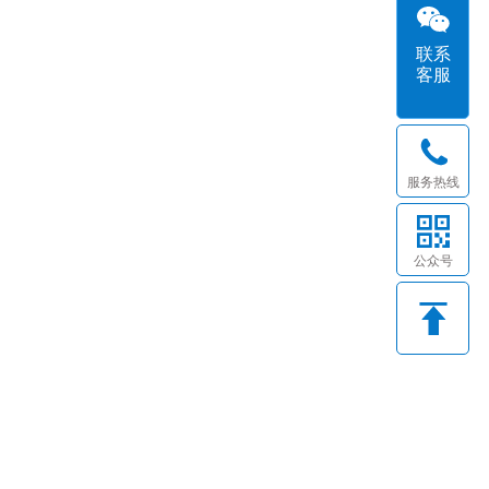
联系
客服
服务热线
公众号