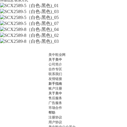
详细信息
联系方式
美中鞋业网
关于美中
公司简介
合作专区
联系我们
友情链接
新手指南
账户注册
关于美中
售后服务
广告服务
市场合作
帮助
注册协议
用户协议