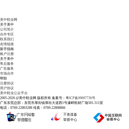
美中鞋业网
关于美中
公司简介
合作专区
联系我们
友情链接
新手指南
账户注册
关于美中
售后服务
广告服务
市场合作
帮助
注册协议
用户协议
美中鞋业公众平台
2005-2026 @美中鞋业网 版权所有 备案号：
粤ICP备09007736号
广东东莞总部：东莞市厚街镇厚街大道西1号濠畔鞋材广场501-511室
电话：0769-22803288 传真：0769-22808866