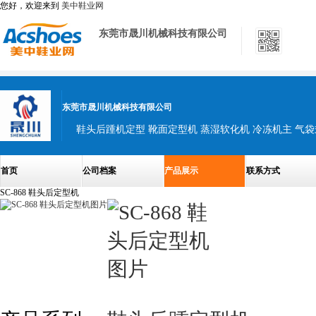
您好，欢迎来到
美中鞋业网
东莞市晟川机械科技有限公司
东莞市晟川机械科技有限公司
首页
公司档案
产品展示
联系方式
SC-868 鞋头后定型机