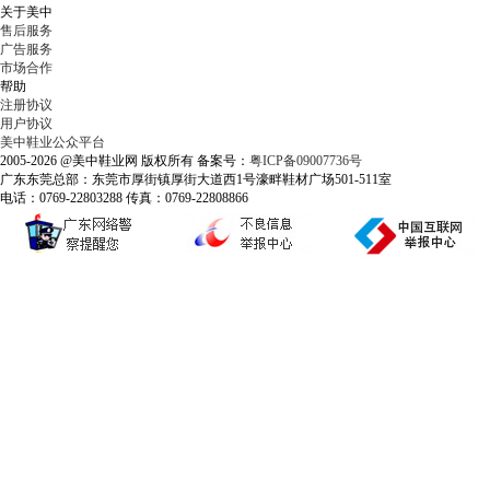
关于美中
售后服务
广告服务
市场合作
帮助
注册协议
用户协议
美中鞋业公众平台
2005-2026 @美中鞋业网 版权所有 备案号：
粤ICP备09007736号
广东东莞总部：东莞市厚街镇厚街大道西1号濠畔鞋材广场501-511室
电话：0769-22803288 传真：0769-22808866