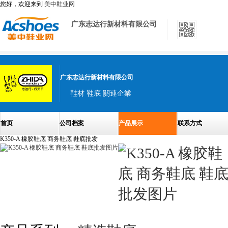
您好，欢迎来到
美中鞋业网
广东志达行新材料有限公司
广东志达行新材料有限公司
鞋材 鞋底 關連企業
首页
公司档案
产品展示
联系方式
K350-A 橡胶鞋底 商务鞋底 鞋底批发