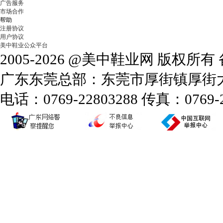
广告服务
市场合作
帮助
注册协议
用户协议
美中鞋业公众平台
2005-2026 @美中鞋业网 版权所
广东东莞总部：东莞市厚街镇厚街大道
电话：0769-22803288 传真：0769-2