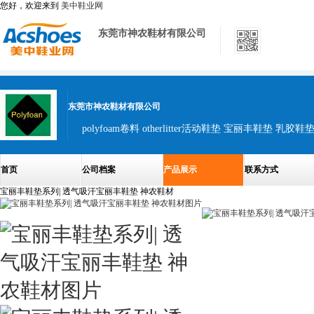
您好，欢迎来到
美中鞋业网
东莞市神农鞋材有限公司
东莞市神农鞋材有限公司
首页
公司档案
产品展示
联系方式
宝丽丰鞋垫系列| 透气吸汗宝丽丰鞋垫 神农鞋材