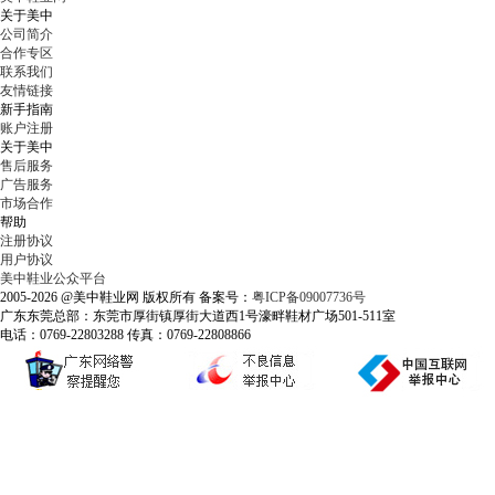
关于美中
公司简介
合作专区
联系我们
友情链接
新手指南
账户注册
关于美中
售后服务
广告服务
市场合作
帮助
注册协议
用户协议
美中鞋业公众平台
2005-2026 @美中鞋业网 版权所有 备案号：
粤ICP备09007736号
广东东莞总部：东莞市厚街镇厚街大道西1号濠畔鞋材广场501-511室
电话：0769-22803288 传真：0769-22808866