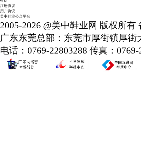
帮助
注册协议
用户协议
美中鞋业公众平台
2005-2026 @美中鞋业网 版权所
广东东莞总部：东莞市厚街镇厚街大道
电话：0769-22803288 传真：0769-2