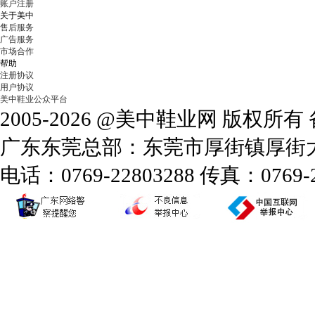
账户注册
关于美中
售后服务
广告服务
市场合作
帮助
注册协议
用户协议
美中鞋业公众平台
2005-2026 @美中鞋业网 版权所
广东东莞总部：东莞市厚街镇厚街大道
电话：0769-22803288 传真：0769-2