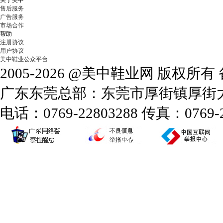
关于美中
售后服务
广告服务
市场合作
帮助
注册协议
用户协议
美中鞋业公众平台
2005-2026 @美中鞋业网 版权所
广东东莞总部：东莞市厚街镇厚街大道
电话：0769-22803288 传真：0769-2