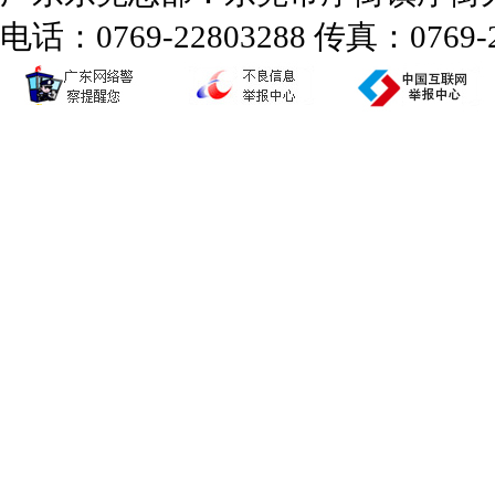
电话：0769-22803288 传真：0769-2