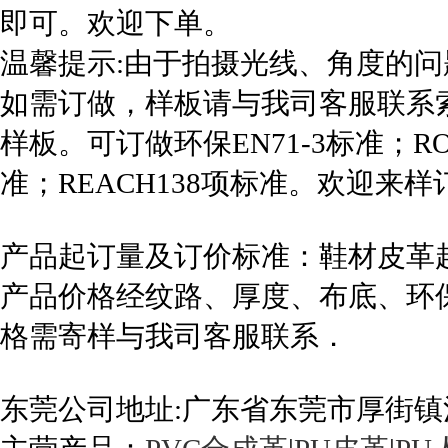
即可。欢迎下单。
温馨提示:由于拍摄光线、角度的
如需订做，样板请与我司客服联系
样板。可订做环保EN71-3标准；RO
准；REACH138项标准。欢迎来样
产品起订量及订价标准：鞋材皮革起订
产品价格经纹路、厚度、布底、环
格需寄样与我司客服联系．
东莞公司地址:广东省东莞市厚街镇