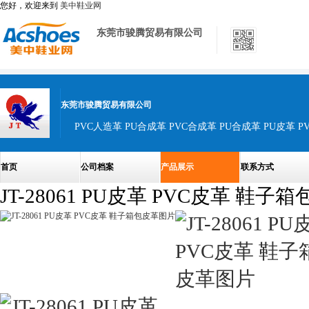
您好，欢迎来到
美中鞋业网
东莞市骏腾贸易有限公司
东莞市骏腾贸易有限公司
PVC人造革 PU合成革 PVC合成革 PU合成革 PU皮革 P
首页
公司档案
产品展示
联系方式
JT-28061 PU皮革 PVC皮革 鞋子