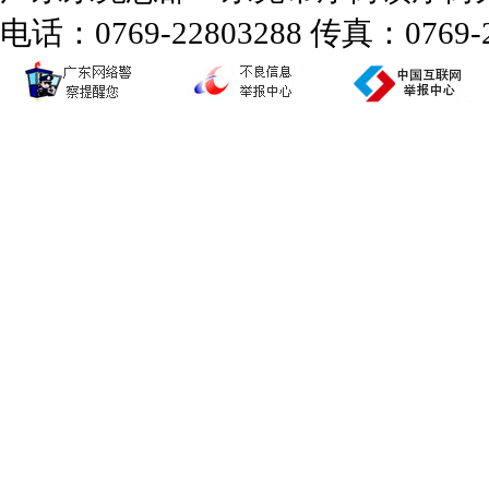
电话：0769-22803288 传真：0769-2