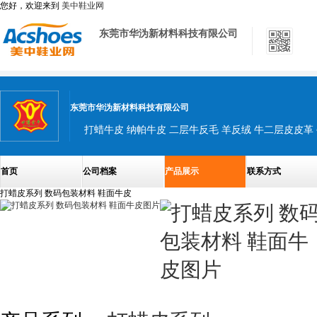
您好，欢迎来到
美中鞋业网
东莞市华沩新材料科技有限公司
东莞市华沩新材料科技有限公司
首页
公司档案
产品展示
联系方式
打蜡皮系列 数码包装材料 鞋面牛皮