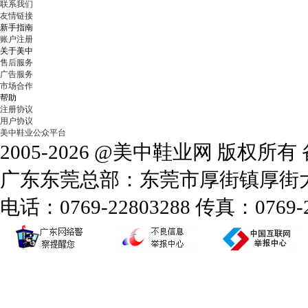
联系我们
友情链接
新手指南
账户注册
关于美中
售后服务
广告服务
市场合作
帮助
注册协议
用户协议
美中鞋业公众平台
2005-2026 @美中鞋业网 版权所
广东东莞总部：东莞市厚街镇厚街大道
电话：0769-22803288 传真：0769-2