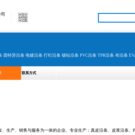
公司
示
联系方式
、生产、销售与服务为一体的企业。专业生产：真皮沿条、皮浆沿条、PV