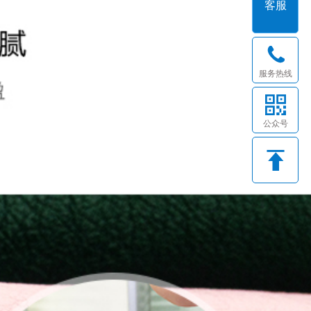
客服
服务热线
公众号