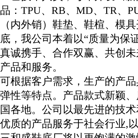
品：TPU、RB、MD、TR、
（内外销）鞋垫、鞋楦、模具
底，我公司本着以“质量为保
真诚携手、合作双赢、共创未
产品和服务。
可根据客户需求，生产的产品
弹性等特点。产品款式新颖、
国各地。公司以最先进的技术
优质的产品服务于社会行业,
三和盛鞋底厂将以更饱满的激情