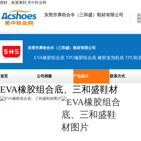
您好，欢迎来到
美中鞋业网
东莞市厚街合丰（三和盛）鞋材有限公司
东莞市厚街合丰（三和盛）鞋材有限公司
EVA橡胶组合底 TPU橡胶组合底 橡胶发泡鞋底 TPU鞋底
首页
公司档案
产品展示
联系方式
EVA橡胶组合底、三和盛鞋材