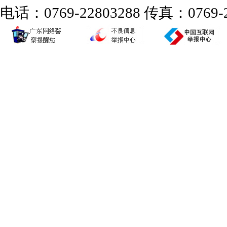
电话：0769-22803288 传真：0769-2