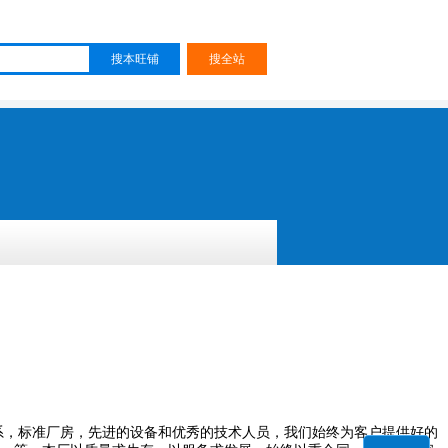
系，标准厂房，先进的设备和优秀的技术人员，我们始终为客户提供好的