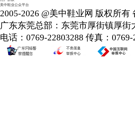
美中鞋业公众平台
2005-2026 @美中鞋业网 版权所
广东东莞总部：东莞市厚街镇厚街大道
电话：0769-22803288 传真：0769-2