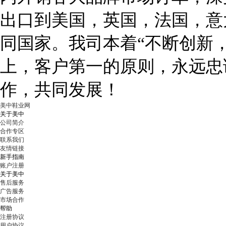
出口到美国，英国，法国，意
同国家。我司本着“不断创新
上，客户第一的原则，永远忠
作，共同发展！
美中鞋业网
关于美中
公司简介
合作专区
联系我们
友情链接
新手指南
账户注册
关于美中
售后服务
广告服务
市场合作
帮助
注册协议
用户协议